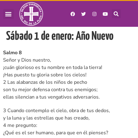
Sábado 1 de enero: Año Nuevo
Salmo 8
Señor y Dios nuestro,
¡cuán glorioso es tu nombre en toda la tierra!
¡Has puesto tu gloria sobre los cielos!
2 Las alabanzas de los niños de pecho
son tu mejor defensa contra tus enemigos;
ellas silencian a tus vengativos adversarios.
3 Cuando contemplo el cielo, obra de tus dedos,
y la luna y las estrellas que has creado,
4 me pregunto:
¿Qué es el ser humano, para que en él pienses?