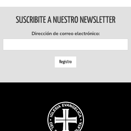
SUSCRIBITE A NUESTRO NEWSLETTER
Dirección de correo electrónico: