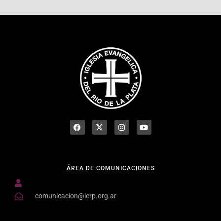
ÁREA DE COMUNICACIONES
comunicacion@ierp.org.ar