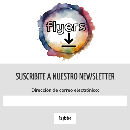
Ingresar
SUSCRIBITE A NUESTRO NEWSLETTER
Dirección de correo electrónico: