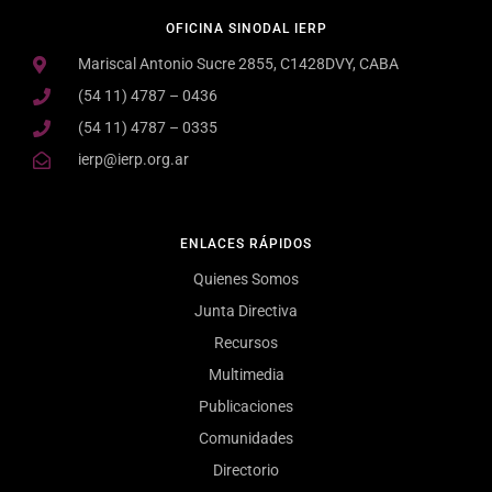
OFICINA SINODAL IERP
Mariscal Antonio Sucre 2855, C1428DVY, CABA
(54 11) 4787 – 0436
(54 11) 4787 – 0335
ierp@ierp.org.ar
ENLACES RÁPIDOS
Quienes Somos
Junta Directiva
Recursos
Multimedia
Publicaciones
Comunidades
Directorio