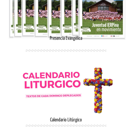
Ingresar
Presencia Evangélica
Ingresar
Calendario Litúrgico