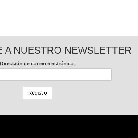
E A NUESTRO NEWSLETTER
Dirección de correo electrónico: