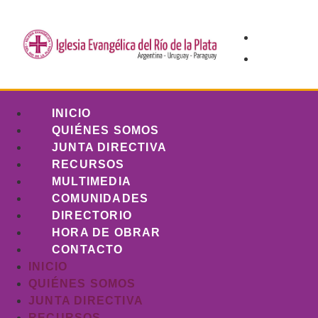
INICIO
QUIÉNES SOMOS
JUNTA DIRECTIVA
RECURSOS
MULTIMEDIA
COMUNIDADES
DIRECTORIO
HORA DE OBRAR
CONTACTO
INICIO
QUIÉNES SOMOS
JUNTA DIRECTIVA
RECURSOS