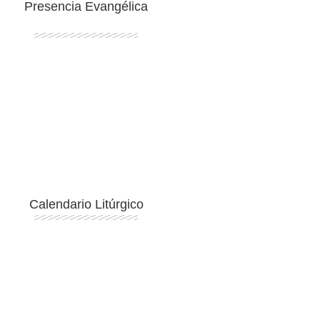
Presencia Evangélica
Ingresar
Calendario Litúrgico
Ingresar