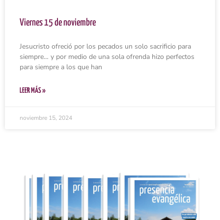
Viernes 15 de noviembre
Jesucristo ofreció por los pecados un solo sacrificio para
siempre… y por medio de una sola ofrenda hizo perfectos
para siempre a los que han
LEER MÁS »
noviembre 15, 2024