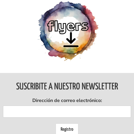
Ingresar
SUSCRIBITE A NUESTRO NEWSLETTER
Dirección de correo electrónico: