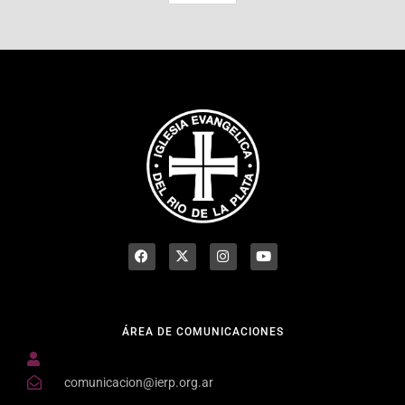
ÁREA DE COMUNICACIONES
comunicacion@ierp.org.ar