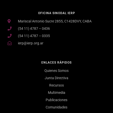
OFICINA SINODAL IERP
Mariscal Antonio Sucre 2855, C1428DVY, CABA
(54 11) 4787 – 0436
(54 11) 4787 – 0335
ierp@ierp.org.ar
ENLACES RÁPIDOS
Quienes Somos
Junta Directiva
Recursos
Multimedia
Publicaciones
Comunidades