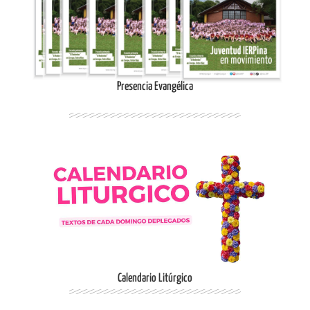
Ingresar
Presencia Evangélica
Ingresar
Calendario Litúrgico