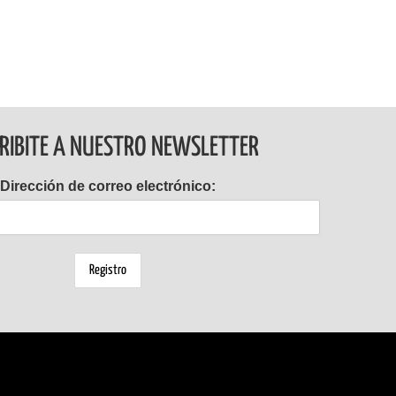
RIBITE A NUESTRO NEWSLETTER
Dirección de correo electrónico: