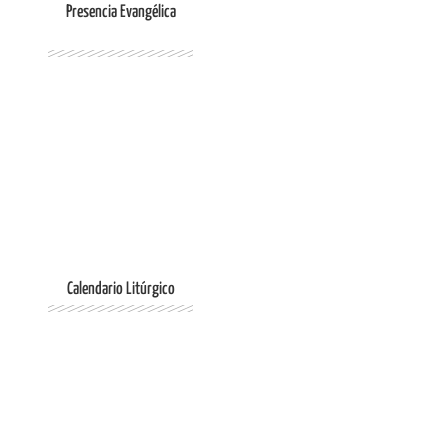
Presencia Evangélica
Ingresar
Calendario Litúrgico
Ingresar