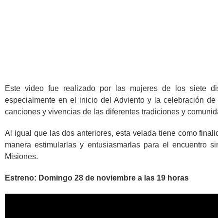
Este video fue realizado por las mujeres de los siete di
especialmente en el inicio del Adviento y la celebración de
canciones y vivencias de las diferentes tradiciones y comunida
Al igual que las dos anteriores, esta velada tiene como finali
manera estimularlas y entusiasmarlas para el encuentro s
Misiones.
Estreno: Domingo 28 de noviembre a las 19 horas