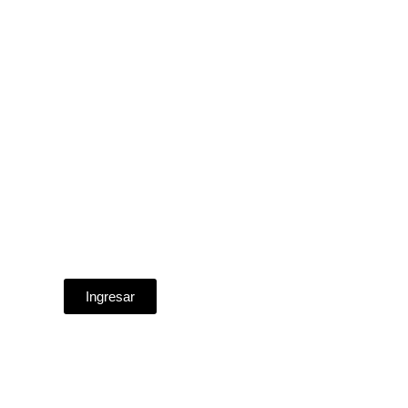
Ingresar