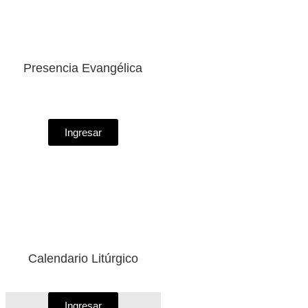
Presencia Evangélica
Ingresar
Calendario Litúrgico
Ingresar