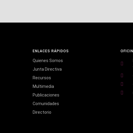
ENLACES RÁPIDOS
OFICI
Quienes Somos
Junta Directiva
Recursos
Multimedia
Publicaciones
Comunidades
Directorio