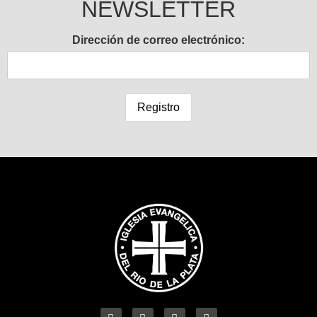
NEWSLETTER
Dirección de correo electrónico: