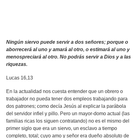
Ningún siervo puede servir a dos señores; porque o
aborrecerá al uno y amará al otro, o estimará al uno y
menospreciará al otro. No podrás servir a Dios y a las
riquezas.
Lucas 16,13
En la actualidad nos cuesta entender que un obrero o
trabajador no pueda tener dos empleos trabajando para
dos patrones; como decía Jesús al explicar la parábola
del servidor infiel y pillo. Pero un mayor-domo actual (las
familias ricas los siguen contratando) no es el mismo del
primer siglo que era un siervo, un esclavo a tiempo
completo, total; cuyo amo y señor era dueño absoluto de