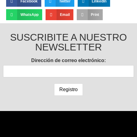
Facebook
Twitter
LinkedIn
WhatsApp
Email
Print
SUSCRIBITE A NUESTRO
NEWSLETTER
Dirección de correo electrónico: