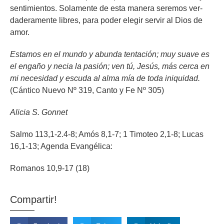
sentimientos. Solamente de esta manera seremos ver-
daderamente libres, para poder elegir servir al Dios de
amor.
Estamos en el mundo y abunda tentación; muy suave es
el engaño y necia la pasión; ven tú, Jesús, más cerca en
mi necesidad y escuda al alma mía de toda iniquidad.
(Cántico Nuevo Nº 319, Canto y Fe Nº 305)
Alicia S. Gonnet
Salmo 113,1-2.4-8; Amós 8,1-7; 1 Timoteo 2,1-8; Lucas
16,1-13; Agenda Evangélica:
Romanos 10,9-17 (18)
Compartir!