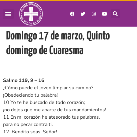
Domingo 17 de marzo, Quinto
domingo de Cuaresma
Salmo 119, 9 – 16
¿Cómo puede el joven limpiar su camino?
¡Obedeciendo tu palabra!
10 Yo te he buscado de todo corazón;
¡no dejes que me aparte de tus mandamientos!
11 En mi corazón he atesorado tus palabras,
para no pecar contra ti.
12 ¡Bendito seas, Señor!