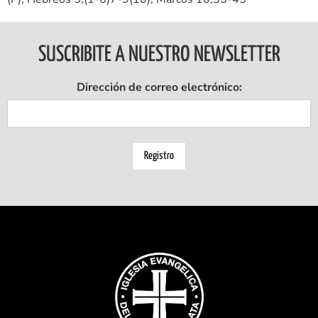
SUSCRIBITE A NUESTRO NEWSLETTER
Dirección de correo electrónico: