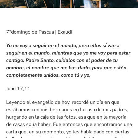
7°domingo de Pascua | Exaudi
Yo no voy a seguir en el mundo, pero ellos sí van a
seguir en el mundo, mientras que yo me voy para estar
contigo. Padre Santo, cuídalos con el poder de tu
nombre, el nombre que me has dado, para que estén
completamente unidos, como tú y yo.
Juan 17,11
Leyendo el evangelio de hoy, recordé un día en que
estábamos con mis hermanos en la casa de mis padres,
hurgando en la caja de las fotos, esa que en la mayoría
de casas solía haber. Fue entonces que encontramos una
carta que, en su momento, yo les había dado con ciertas