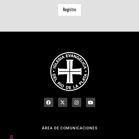
ÁREA DE COMUNICACIONES