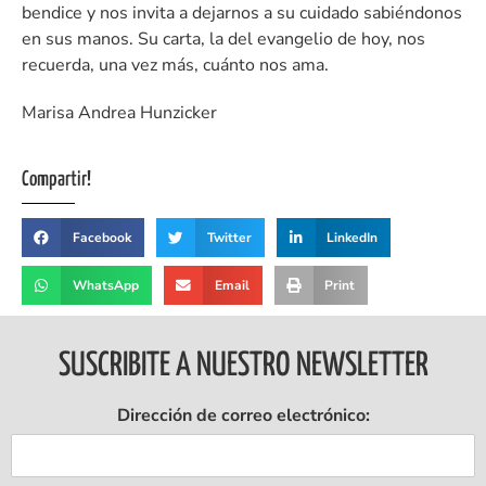
bendice y nos invita a dejarnos a su cuidado sabiéndonos
en sus manos. Su carta, la del evangelio de hoy, nos
recuerda, una vez más, cuánto nos ama.
Marisa Andrea Hunzicker
Compartir!
Facebook
Twitter
LinkedIn
WhatsApp
Email
Print
SUSCRIBITE A NUESTRO NEWSLETTER
Dirección de correo electrónico: