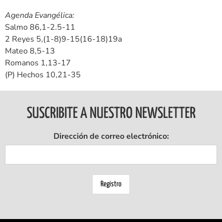
Agenda Evangélica:
Salmo 86,1-2.5-11
2 Reyes 5,(1-8)9-15(16-18)19a
Mateo 8,5-13
Romanos 1,13-17
(P) Hechos 10,21-35
SUSCRIBITE A NUESTRO NEWSLETTER
Dirección de correo electrónico: