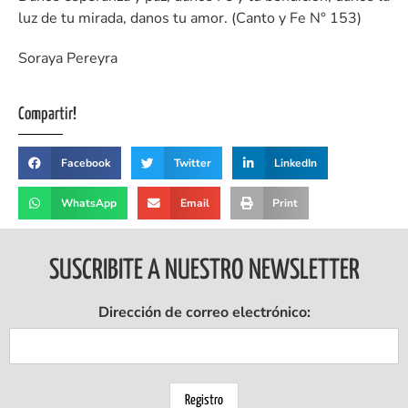
luz de tu mirada, danos tu amor. (Canto y Fe N° 153)
Soraya Pereyra
Compartir!
Facebook
Twitter
LinkedIn
WhatsApp
Email
Print
SUSCRIBITE A NUESTRO NEWSLETTER
Dirección de correo electrónico: