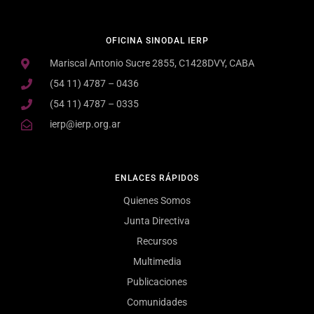
OFICINA SINODAL IERP
Mariscal Antonio Sucre 2855, C1428DVY, CABA
(54 11) 4787 – 0436
(54 11) 4787 – 0335
ierp@ierp.org.ar
ENLACES RÁPIDOS
Quienes Somos
Junta Directiva
Recursos
Multimedia
Publicaciones
Comunidades