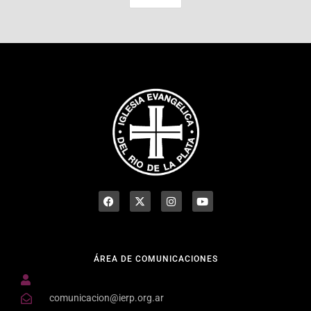
ÁREA DE COMUNICACIONES
comunicacion@ierp.org.ar