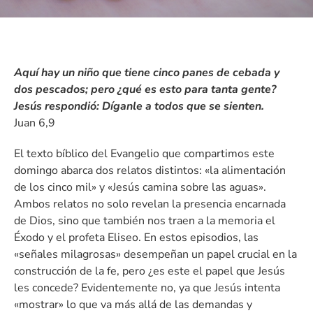
Aquí hay un niño que tiene cinco panes de cebada y
dos pescados; pero ¿qué es esto para tanta gente?
Jesús respondió: Díganle a todos que se sienten.
Juan 6,9
El texto bíblico del Evangelio que compartimos este
domingo abarca dos relatos distintos: «la alimentación
de los cinco mil» y «Jesús camina sobre las aguas».
Ambos relatos no solo revelan la presencia encarnada
de Dios, sino que también nos traen a la memoria el
Éxodo y el profeta Eliseo. En estos episodios, las
«señales milagrosas» desempeñan un papel crucial en la
construcción de la fe, pero ¿es este el papel que Jesús
les concede? Evidentemente no, ya que Jesús intenta
«mostrar» lo que va más allá de las demandas y