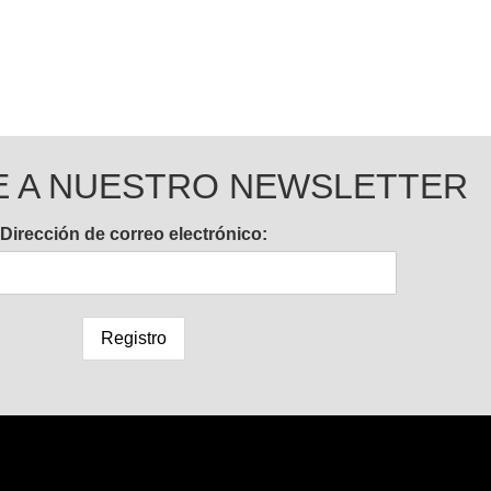
E A NUESTRO NEWSLETTER
Dirección de correo electrónico: