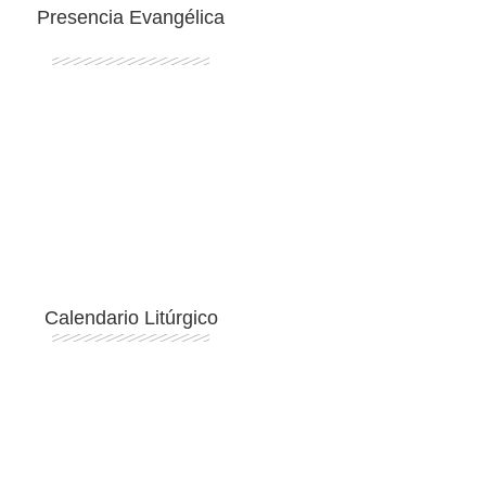
Presencia Evangélica
Ingresar
Calendario Litúrgico
Ingresar