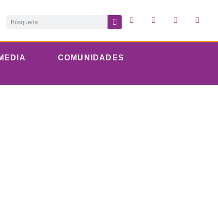
MEDIA
COMUNIDADES