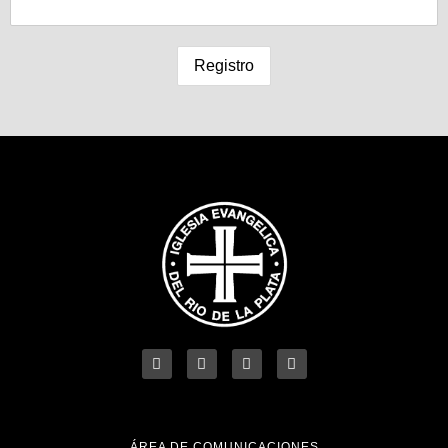
ÁREA DE COMUNICACIONES