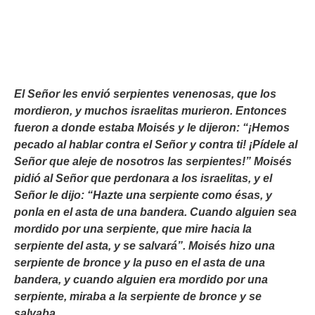
El Señor les envió serpientes venenosas, que los
mordieron, y muchos israelitas murieron. Entonces
fueron a donde estaba Moisés y le dijeron: “¡Hemos
pecado al hablar contra el Señor y contra ti! ¡Pídele al
Señor que aleje de nosotros las serpientes!” Moisés
pidió al Señor que perdonara a los israelitas, y el
Señor le dijo: “Hazte una serpiente como ésas, y
ponla en el asta de una bandera. Cuando alguien sea
mordido por una serpiente, que mire hacia la
serpiente del asta, y se salvará”. Moisés hizo una
serpiente de bronce y la puso en el asta de una
bandera, y cuando alguien era mordido por una
serpiente, miraba a la serpiente de bronce y se
salvaba.