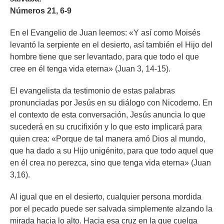
Números 21, 6-9
En el Evangelio de Juan leemos: «Y así como Moisés
levantó la serpiente en el desierto, así también el Hijo del
hombre tiene que ser levantado, para que todo el que
cree en él tenga vida eterna» (Juan 3, 14-15).
El evangelista da testimonio de estas palabras
pronunciadas por Jesús en su diálogo con Nicodemo. En
el contexto de esta conversación, Jesús anuncia lo que
sucederá en su crucifixión y lo que esto implicará para
quien crea: «Porque de tal manera amó Dios al mundo,
que ha dado a su Hijo unigénito, para que todo aquel que
en él crea no perezca, sino que tenga vida eterna» (Juan
3,16).
Al igual que en el desierto, cualquier persona mordida
por el pecado puede ser salvada simplemente alzando la
mirada hacia lo alto. Hacia esa cruz en la que cuelga