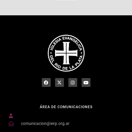
ÁREA DE COMUNICACIONES
comunicacion@ierp.org.ar