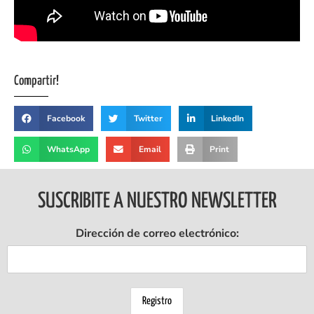
Compartir!
Facebook
Twitter
LinkedIn
WhatsApp
Email
Print
SUSCRIBITE A NUESTRO NEWSLETTER
Dirección de correo electrónico: