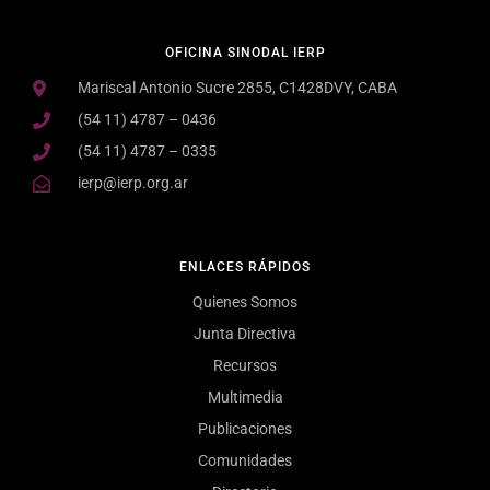
OFICINA SINODAL IERP
Mariscal Antonio Sucre 2855, C1428DVY, CABA
(54 11) 4787 – 0436
(54 11) 4787 – 0335
ierp@ierp.org.ar
ENLACES RÁPIDOS
Quienes Somos
Junta Directiva
Recursos
Multimedia
Publicaciones
Comunidades