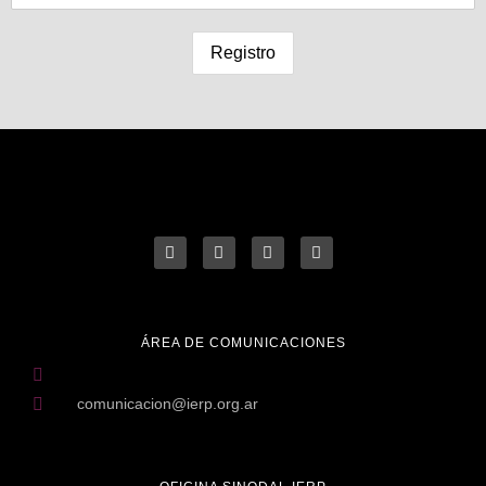
ÁREA DE COMUNICACIONES
comunicacion@ierp.org.ar