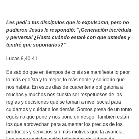
Les pedí a tus discípulos que lo expulsaran, pero no
pudieron Jesús le respondió: “¡Generación incrédula
y perversa! ¿Hasta cuándo estaré con que ustedes y
tendré que soportarlos?”
Lucas 9,40-41
Es sabido que en tiempos de crisis se manifiesta lo peor,
lo más egoísta y lo mejor, lo más noble y solidario que
nos habita. En estos días de cuarentena obligatoria a
muchas y muchos nos cuesta ser respetuosos de las
reglas y decisiones que se toman a nivel social para
cuidarnos y cuidar a los demás. Somos presa de un tonto
egoísmo que pone y nos pone en riesgo. También están
los que aprovechan para aumentar los precios de los
productos y servicios sin más motivos que la avaricia.