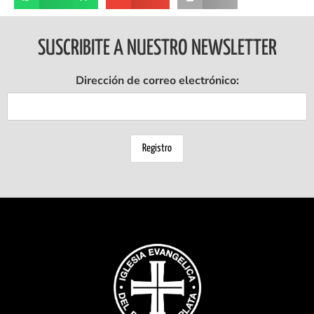
SUSCRIBITE A NUESTRO NEWSLETTER
Dirección de correo electrónico: