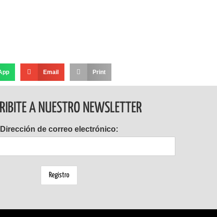
App
Email
Print
RIBITE A NUESTRO NEWSLETTER
Dirección de correo electrónico: