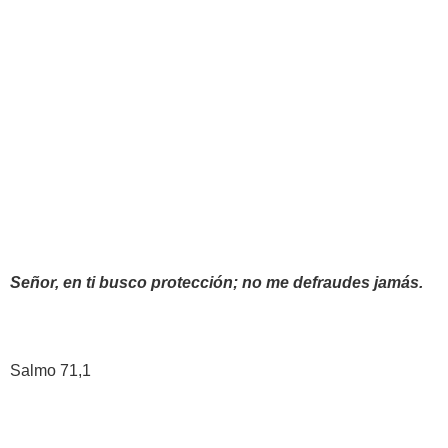
Señor, en ti busco protección; no me defraudes jamás.
Salmo 71,1