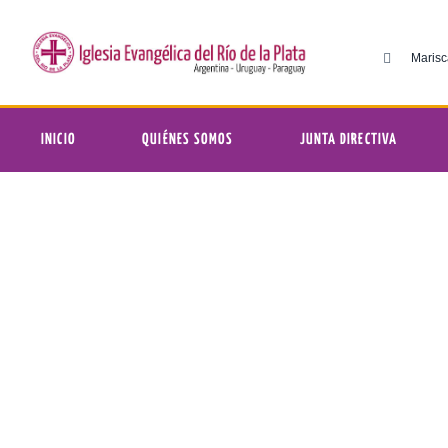
Marisc
INICIO
QUIÉNES SOMOS
JUNTA DIRECTIVA
I