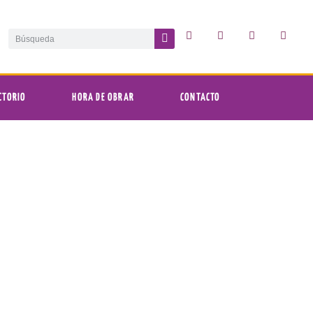
CTORIO
HORA DE OBRAR
CONTACTO