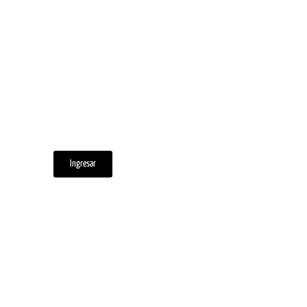
Ingresar