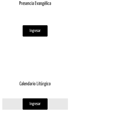
Presencia Evangélica
Ingresar
Calendario Litúrgico
Ingresar