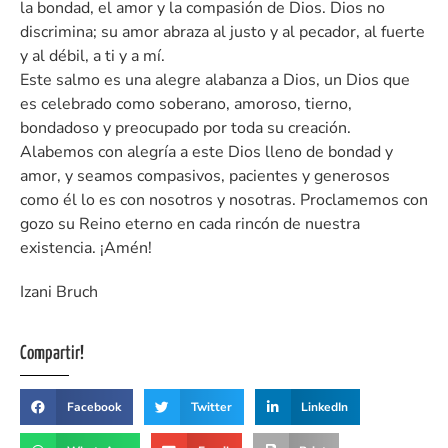
la bondad, el amor y la compasión de Dios. Dios no
discrimina; su amor abraza al justo y al pecador, al fuerte
y al débil, a ti y a mí.
Este salmo es una alegre alabanza a Dios, un Dios que
es celebrado como soberano, amoroso, tierno,
bondadoso y preocupado por toda su creación.
Alabemos con alegría a este Dios lleno de bondad y
amor, y seamos compasivos, pacientes y generosos
como él lo es con nosotros y nosotras. Proclamemos con
gozo su Reino eterno en cada rincón de nuestra
existencia. ¡Amén!
Izani Bruch
Compartir!
Facebook
Twitter
LinkedIn