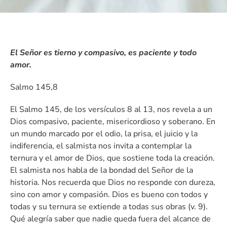
El Señor es tierno y compasivo, es paciente y todo
amor.
Salmo 145,8
El Salmo 145, de los versículos 8 al 13, nos revela a un
Dios compasivo, paciente, misericordioso y soberano. En
un mundo marcado por el odio, la prisa, el juicio y la
indiferencia, el salmista nos invita a contemplar la
ternura y el amor de Dios, que sostiene toda la creación.
El salmista nos habla de la bondad del Señor de la
historia. Nos recuerda que Dios no responde con dureza,
sino con amor y compasión. Dios es bueno con todos y
todas y su ternura se extiende a todas sus obras (v. 9).
Qué alegría saber que nadie queda fuera del alcance de