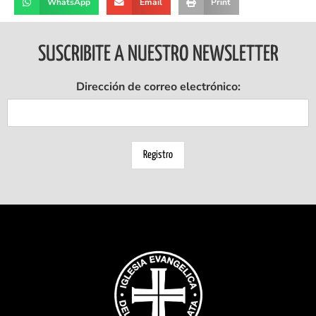
WhatsApp
Email
Print
SUSCRIBITE A NUESTRO NEWSLETTER
Dirección de correo electrónico: