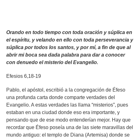
Orando en todo tiempo con toda oración y súplica en
el espíritu, y velando en ello con toda perseverancia y
súplica por todos los santos, y por mí, a fin de que al
abrir mi boca sea dada palabra para dar a conocer
con denuedo el misterio del Evangelio.
Efesios 6,18-19
Pablo, el apóstol, escribió a la congregación de Éfeso
una profunda carta donde comparte verdades del
Evangelio. A estas verdades las llama “misterios”, pues
estaban en una ciudad donde eso era importante, y
pensando que de ese modo entenderían mejor. Hay que
recordar que Éfeso poseía una de las siete maravillas del
mundo antiguo: el templo de Diana (Artemisa) donde se