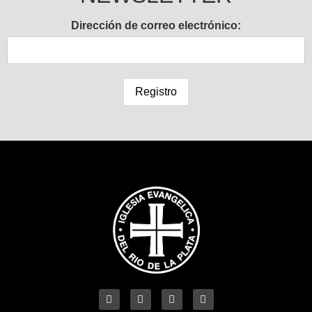
Dirección de correo electrónico: