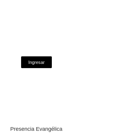
Ingresar
Presencia Evangélica