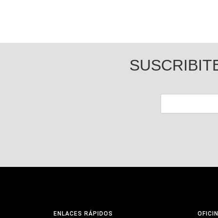
SUSCRIBIT
ENLACES RÁPIDOS
OFICI