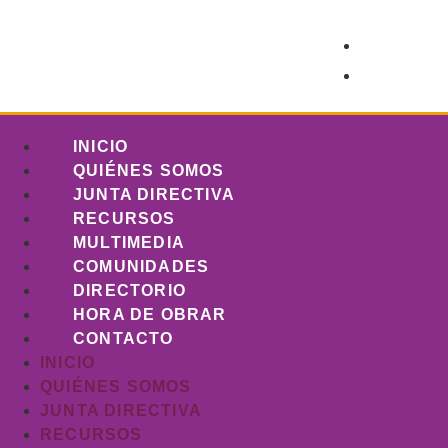
INICIO
QUIÉNES SOMOS
JUNTA DIRECTIVA
RECURSOS
MULTIMEDIA
COMUNIDADES
DIRECTORIO
HORA DE OBRAR
CONTACTO
INICIO
QUIÉNES SOMOS
JUNTA DIRECTIVA
RECURSOS