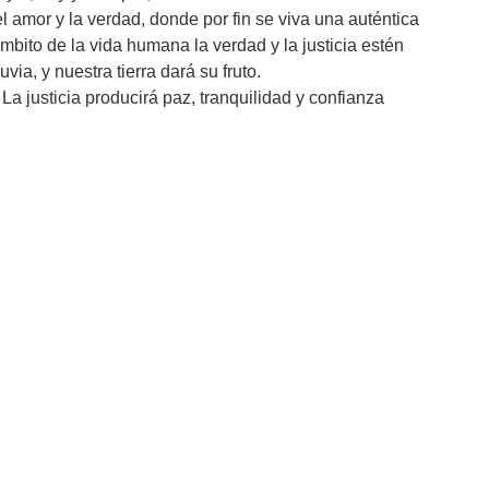
 amor y la verdad, donde por fin se viva una auténtica
mbito de la vida humana la verdad y la justicia estén
ia, y nuestra tierra dará su fruto.
. La justicia producirá paz, tranquilidad y confianza