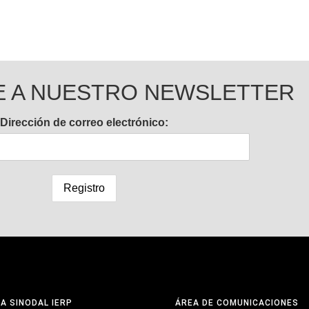
E A NUESTRO NEWSLETTER
Dirección de correo electrónico:
NA SINODAL IERP
ÁREA DE COMUNICACIONES