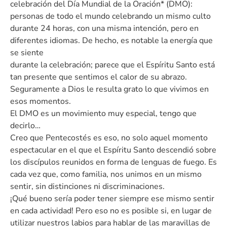
celebración del Día Mundial de la Oración* (DMO):
personas de todo el mundo celebrando un mismo culto
durante 24 horas, con una misma intención, pero en
diferentes idiomas. De hecho, es notable la energía que
se siente
durante la celebración; parece que el Espíritu Santo está
tan presente que sentimos el calor de su abrazo.
Seguramente a Dios le resulta grato lo que vivimos en
esos momentos.
El DMO es un movimiento muy especial, tengo que
decirlo…
Creo que Pentecostés es eso, no solo aquel momento
espectacular en el que el Espíritu Santo descendió sobre
los discípulos reunidos en forma de lenguas de fuego. Es
cada vez que, como familia, nos unimos en un mismo
sentir, sin distinciones ni discriminaciones.
¡Qué bueno sería poder tener siempre ese mismo sentir
en cada actividad! Pero eso no es posible si, en lugar de
utilizar nuestros labios para hablar de las maravillas de