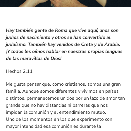
Hay también gente de Roma que vive aquí; unos son
judíos de nacimiento y otros se han convertido al
judaísmo. También hay venidos de Creta y de Arabia.
¡Y todos les oímos hablar en nuestras propias lenguas
de las maravillas de Dios!
Hechos 2,11
Me gusta pensar que, como cristianos, somos una gran
familia. Aunque somos diferentes y vivimos en países
distintos, permanecemos unidos por un lazo de amor tan
grande que no hay distancias ni barreras que nos
impidan la comunión y el entendimiento mutuo.
Uno de los momentos en los que experimento con
mayor intensidad esa comunión es durante la