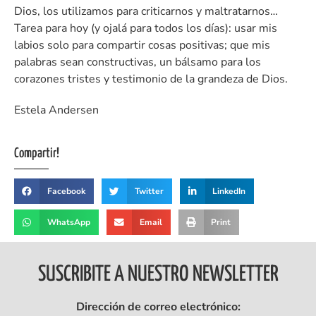
Dios, los utilizamos para criticarnos y maltratarnos…
Tarea para hoy (y ojalá para todos los días): usar mis
labios solo para compartir cosas positivas; que mis
palabras sean constructivas, un bálsamo para los
corazones tristes y testimonio de la grandeza de Dios.
Estela Andersen
Compartir!
Facebook
Twitter
LinkedIn
WhatsApp
Email
Print
SUSCRIBITE A NUESTRO NEWSLETTER
Dirección de correo electrónico: