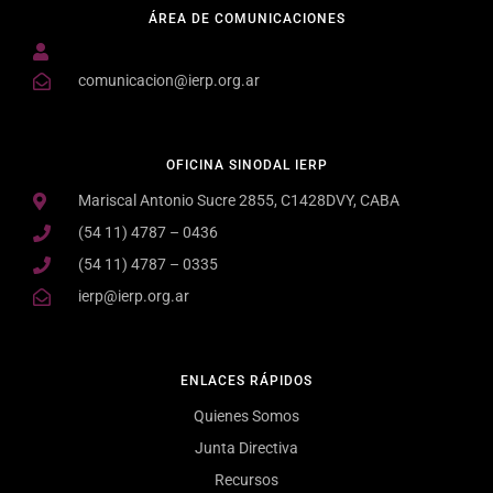
ÁREA DE COMUNICACIONES
comunicacion@ierp.org.ar
OFICINA SINODAL IERP
Mariscal Antonio Sucre 2855, C1428DVY, CABA
(54 11) 4787 – 0436
(54 11) 4787 – 0335
ierp@ierp.org.ar
ENLACES RÁPIDOS
Quienes Somos
Junta Directiva
Recursos