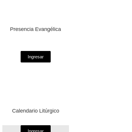
Presencia Evangélica
Ingresar
Calendario Litúrgico
Ingresar