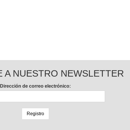
E A NUESTRO NEWSLETTER
Dirección de correo electrónico: