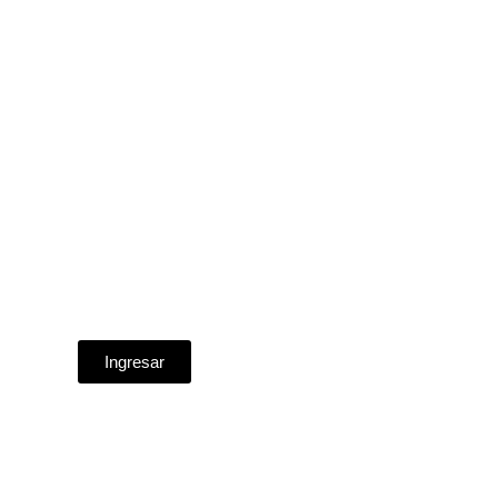
Ingresar