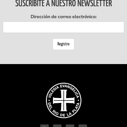
SUSCRIBITE A NUESTRO NEWSLETTER
Dirección de correo electrónico: