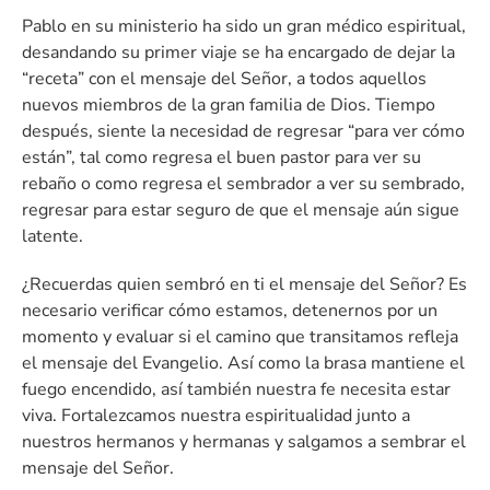
Pablo en su ministerio ha sido un gran médico espiritual,
desandando su primer viaje se ha encargado de dejar la
“receta” con el mensaje del Señor, a todos aquellos
nuevos miembros de la gran familia de Dios. Tiempo
después, siente la necesidad de regresar “para ver cómo
están”, tal como regresa el buen pastor para ver su
rebaño o como regresa el sembrador a ver su sembrado,
regresar para estar seguro de que el mensaje aún sigue
latente.
¿Recuerdas quien sembró en ti el mensaje del Señor? Es
necesario verificar cómo estamos, detenernos por un
momento y evaluar si el camino que transitamos refleja
el mensaje del Evangelio. Así como la brasa mantiene el
fuego encendido, así también nuestra fe necesita estar
viva. Fortalezcamos nuestra espiritualidad junto a
nuestros hermanos y hermanas y salgamos a sembrar el
mensaje del Señor.