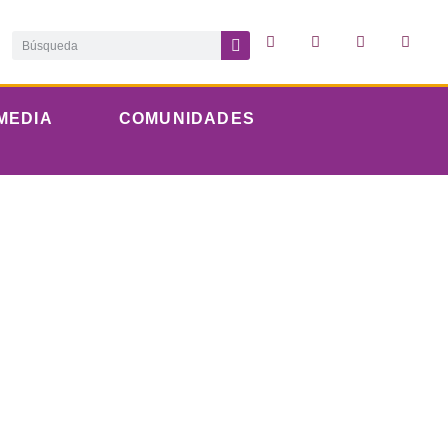
MEDIA
COMUNIDADES