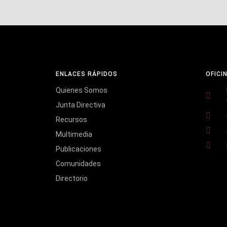
ENLACES RÁPIDOS
OFICI
Quienes Somos
Junta Directiva
Recursos
Multimedia
Publicaciones
Comunidades
Directorio