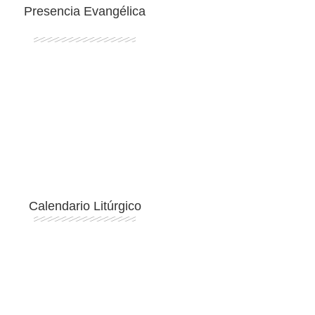
Presencia Evangélica
Ingresar
Calendario Litúrgico
Ingresar