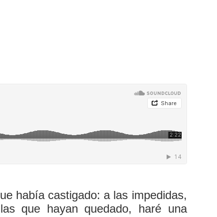
que había castigado: a las impedidas,
 las que hayan quedado, haré una