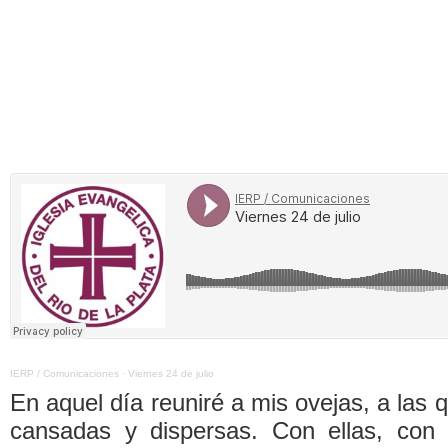
IERP / Comunicaciones
·
Viernes 24 de julio
En aquel día reuniré a mis ovejas, a las 
cansadas y dispersas. Con ellas, con