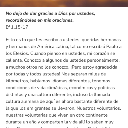
No dejo de dar gracias a Dios por ustedes,
recordándoles en mis oraciones.
Ef 1,15-17
Esto es lo que les escribo a ustedes, queridas hermanas
y hermanos de América Latina, tal como escribió Pablo a
los Efesios. Cuando pienso en ustedes, mi corazón se
calienta. Conozco a algunos de ustedes personalmente,
a muchos otros no los conozco. ¡Pero estoy agradecida
por todas y todos ustedes! Nos separan miles de
kilómetros, hablamos idiomas diferentes, tenemos
condiciones de vida climáticas, económicas y políticas
distintas y una cultura diferente, incluso la llamada
cultura alemana de aquí es ahora bastante diferente de
la que los emigrantes se llevaron. Nuestros voluntarios,
nuestras voluntarias que viven en otro continente
durante un año y comparten la vida allí lo saben muy