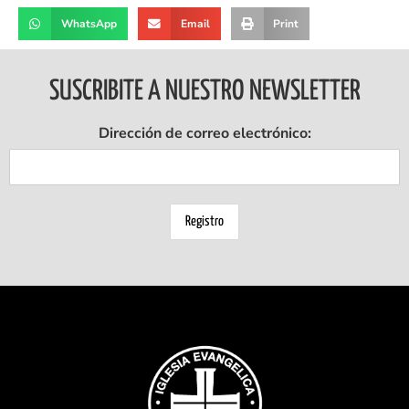
WhatsApp
Email
Print
SUSCRIBITE A NUESTRO NEWSLETTER
Dirección de correo electrónico: