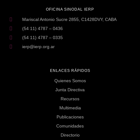
OFICINA SINODAL IERP
Mariscal Antonio Sucre 2855, C1428DVY, CABA
(54 11) 4787 – 0436
(54 11) 4787 – 0335
ierp@ierp.org.ar
ENLACES RÁPIDOS
Quienes Somos
Junta Directiva
Recursos
Multimedia
Publicaciones
Comunidades
Directorio