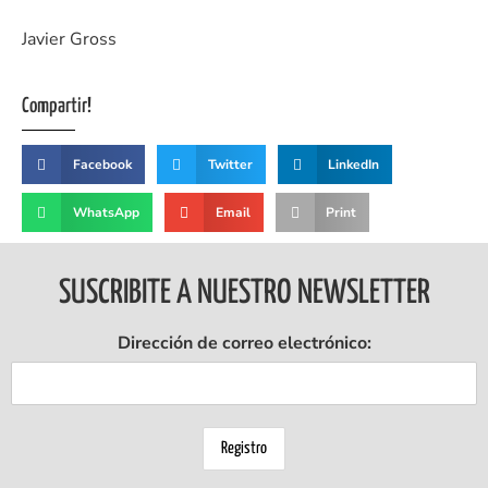
Javier Gross
Compartir!
Facebook
Twitter
LinkedIn
WhatsApp
Email
Print
SUSCRIBITE A NUESTRO NEWSLETTER
Dirección de correo electrónico: