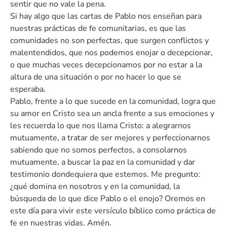
sentir que no vale la pena.
Si hay algo que las cartas de Pablo nos enseñan para
nuestras prácticas de fe comunitarias, es que las
comunidades no son perfectas, que surgen conflictos y
malentendidos, que nos podemos enojar o decepcionar,
o que muchas veces decepcionamos por no estar a la
altura de una situación o por no hacer lo que se
esperaba.
Pablo, frente a lo que sucede en la comunidad, logra que
su amor en Cristo sea un ancla frente a sus emociones y
les recuerda lo que nos llama Cristo: a alegrarnos
mutuamente, a tratar de ser mejores y perfeccionarnos
sabiendo que no somos perfectos, a consolarnos
mutuamente, a buscar la paz en la comunidad y dar
testimonio dondequiera que estemos. Me pregunto:
¿qué domina en nosotros y en la comunidad, la
búsqueda de lo que dice Pablo o el enojo? Oremos en
este día para vivir este versículo bíblico como práctica de
fe en nuestras vidas. Amén.