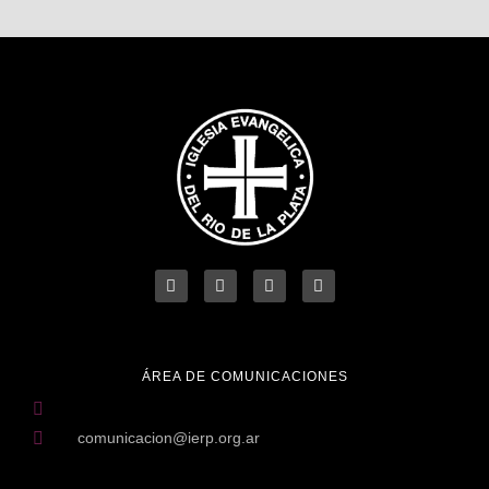
ÁREA DE COMUNICACIONES
comunicacion@ierp.org.ar