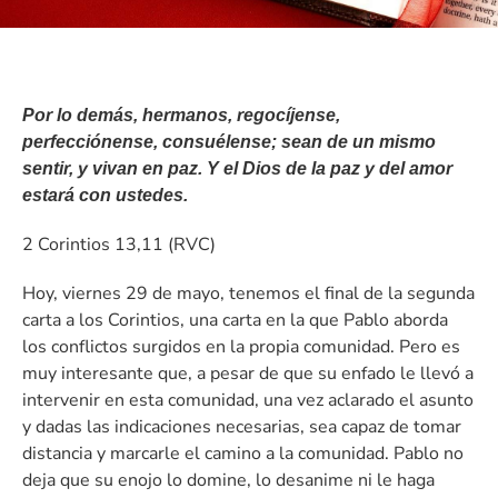
Por lo demás, hermanos, regocíjense,
perfecciónense, consuélense; sean de un mismo
sentir, y vivan en paz. Y el Dios de la paz y del amor
estará con ustedes.
2 Corintios 13,11 (RVC)
Hoy, viernes 29 de mayo, tenemos el final de la segunda
carta a los Corintios, una carta en la que Pablo aborda
los conflictos surgidos en la propia comunidad. Pero es
muy interesante que, a pesar de que su enfado le llevó a
intervenir en esta comunidad, una vez aclarado el asunto
y dadas las indicaciones necesarias, sea capaz de tomar
distancia y marcarle el camino a la comunidad. Pablo no
deja que su enojo lo domine, lo desanime ni le haga