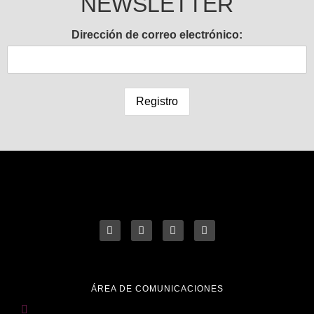
NEWSLETTER
Dirección de correo electrónico:
ÁREA DE COMUNICACIONES