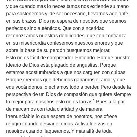
y que cuando más lo necesitamos nos extiende su mano
para sostenernos y, de ser necesario, llevarnos adelante
en sus brazos. Dios no espera de nosotros que seamos
perfectos sino auténticos. Que con sinceridad
reconozcamos nuestras debilidades, que con confianza
en su misericordia confesemos nuestros errores y que
sobre la base de su perdón busquemos mejorar.
Esto no es fácil de comprender. Entiendo. Porque nuestro
ideario de Dios está plagado de angustias. Porque
estamos acostumbrados a que nos carguen con culpas.
Porque creemos que debemos ganarnos el amor y que
equivocándonos lo echamos todo a perder. Pero desde la
perspectiva de un Dios de compasión que quiere siempre
lo mejor para nosotros esto no es tan así. Pues a la par
de marcarnos con toda claridad y de manera
irrenunciable lo que espera de nosotros, nos ofrece
refugio cuando desvanecemos. Activa fuerzas en
nosotros cuando flaqueamos. Y más allá de toda