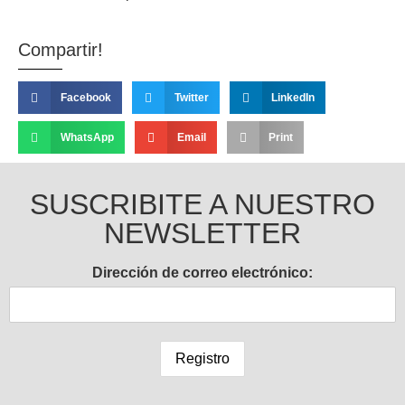
Compartir!
Facebook
Twitter
LinkedIn
WhatsApp
Email
Print
SUSCRIBITE A NUESTRO
NEWSLETTER
Dirección de correo electrónico: