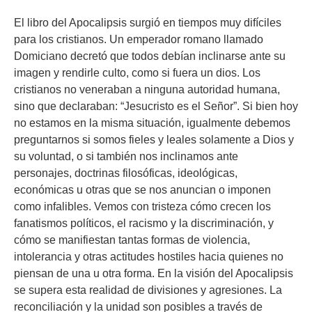
El libro del Apocalipsis surgió en tiempos muy difíciles
para los cristianos. Un emperador romano llamado
Domiciano decretó que todos debían inclinarse ante su
imagen y rendirle culto, como si fuera un dios. Los
cristianos no veneraban a ninguna autoridad humana,
sino que declaraban: “Jesucristo es el Señor”. Si bien hoy
no estamos en la misma situación, igualmente debemos
preguntarnos si somos fieles y leales solamente a Dios y
su voluntad, o si también nos inclinamos ante
personajes, doctrinas filosóficas, ideológicas,
económicas u otras que se nos anuncian o imponen
como infalibles. Vemos con tristeza cómo crecen los
fanatismos políticos, el racismo y la discriminación, y
cómo se manifiestan tantas formas de violencia,
intolerancia y otras actitudes hostiles hacia quienes no
piensan de una u otra forma. En la visión del Apocalipsis
se supera esta realidad de divisiones y agresiones. La
reconciliación y la unidad son posibles a través de