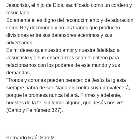
Jesucristo, el hijo de Dios, sacrificado como un cordero y
resucitado.
Solamente él es digno del reconocimiento y de adoración
como Rey del mundo y no los tiranos que producen
divisiones entre sus defensores acérrimos y sus
adversarios.
Es mi deseo que nuestro amor y nuestra fidelidad a
Jesucristo y a sus enseñanzas sean el criterio para
relacionarnos con los poderes de este mundo y sus
demandas.
“Tronos y coronas pueden perecer; de Jesús la iglesia
siempre habrá de ser. Nada en contra suya prevalecerá,
porque la promesa nunca faltará. Firmes y adelante,
huestes de la fe, sin temor alguno, que Jesús nos ve”
(Canto y Fe número 327).
Bernardo Raúl Spretz