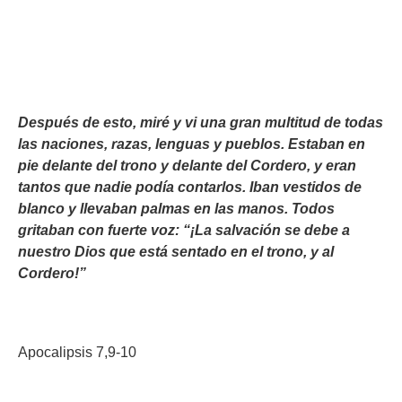
Después de esto, miré y vi una gran multitud de todas
las naciones, razas, lenguas y pueblos. Estaban en
pie delante del trono y delante del Cordero, y eran
tantos que nadie podía contarlos. Iban vestidos de
blanco y llevaban palmas en las manos. Todos
gritaban con fuerte voz: “¡La salvación se debe a
nuestro Dios que está sentado en el trono, y al
Cordero!”
Apocalipsis 7,9-10