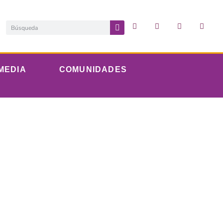
MEDIA
COMUNIDADES