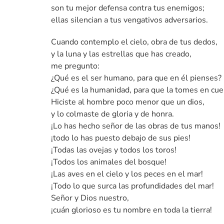
son tu mejor defensa contra tus enemigos;
ellas silencian a tus vengativos adversarios.
Cuando contemplo el cielo, obra de tus dedos,
y la luna y las estrellas que has creado,
me pregunto:
¿Qué es el ser humano, para que en él pienses?
¿Qué es la humanidad, para que la tomes en cue
Hiciste al hombre poco menor que un dios,
y lo colmaste de gloria y de honra.
¡Lo has hecho señor de las obras de tus manos!
¡todo lo has puesto debajo de sus pies!
¡Todas las ovejas y todos los toros!
¡Todos los animales del bosque!
¡Las aves en el cielo y los peces en el mar!
¡Todo lo que surca las profundidades del mar!
Señor y Dios nuestro,
¡cuán glorioso es tu nombre en toda la tierra!