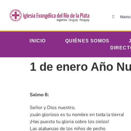
Marisc
INICIO
QUIÉNES SOMOS
DIRECT
1 de enero Año N
Salmo 8:
Señor y Dios nuestro,
¡cuán glorioso es tu nombre en toda la tierra!
¡Has puesto tu gloria sobre los cielos!
Las alabanzas de los niños de pecho