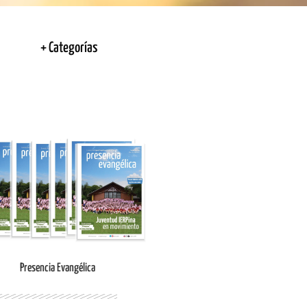
+ Categorías
Ingresar
Presencia Evangélica