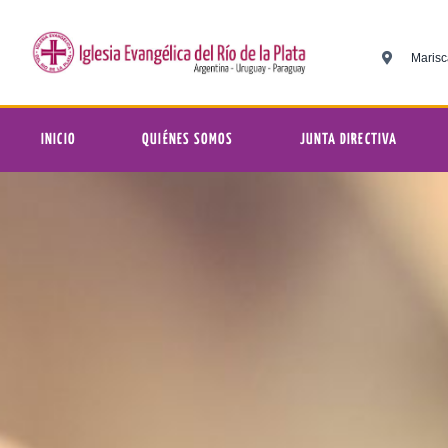
Marisc
INICIO
QUIÉNES SOMOS
JUNTA DIRECTIVA