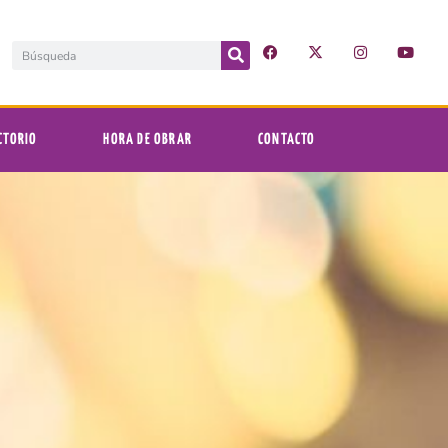
CTORIO
HORA DE OBRAR
CONTACTO