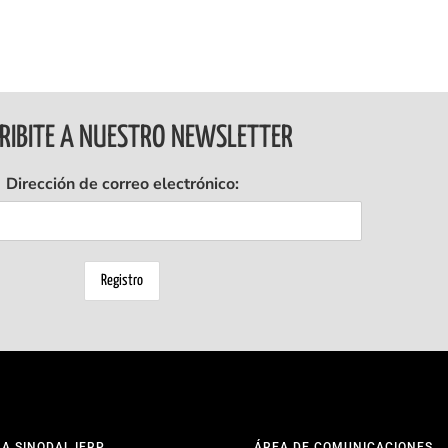
RIBITE A NUESTRO NEWSLETTER
Dirección de correo electrónico:
NA SINODAL IERP
ÁREA DE COMUNICACIONES