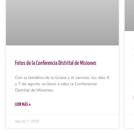
Fotos de la Conferencia Distrital de Misiones
Con la temática de la Gracia y el servicio, los días 6
y 7 de agosto se llevó a cabo la Conferencia
Distrital de Misiones.
LEER MÁS »
agosto 7, 2016