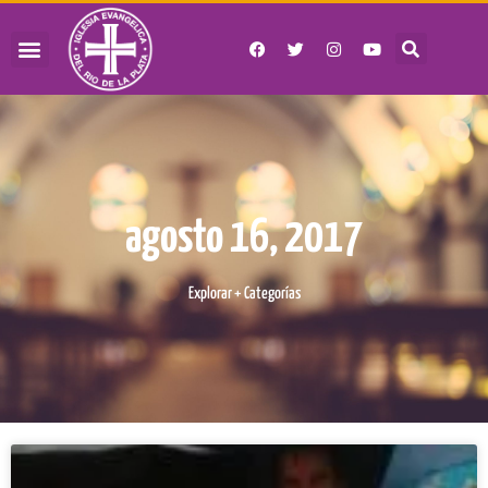
agosto 16, 2017
Explorar + Categorías