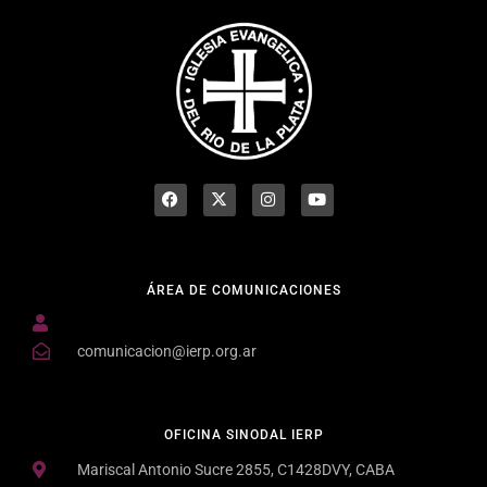
ÁREA DE COMUNICACIONES
comunicacion@ierp.org.ar
OFICINA SINODAL IERP
Mariscal Antonio Sucre 2855, C1428DVY, CABA