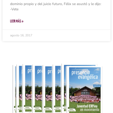
dominio propio y del juicio futuro, Félix se asustó y le dijo:
-Vete
LEER MÁS »
agosto 16, 2017
Ingresar