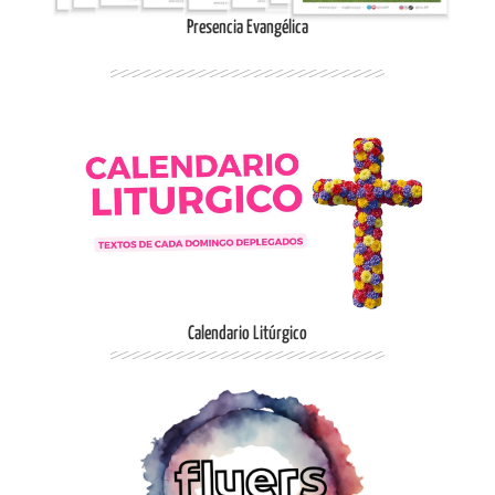
Presencia Evangélica
Ingresar
Calendario Litúrgico