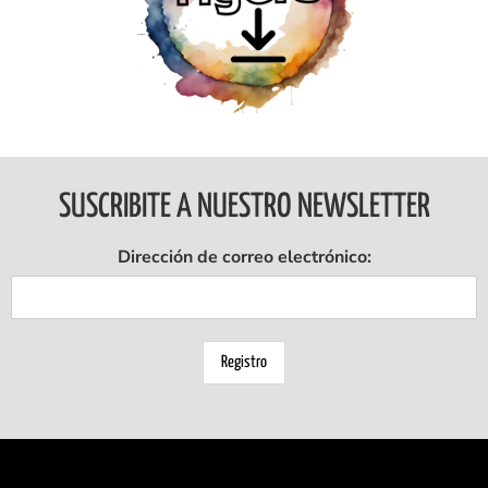
Ingresar
SUSCRIBITE A NUESTRO NEWSLETTER
Dirección de correo electrónico: