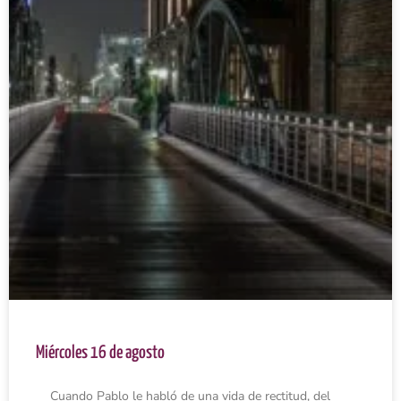
Miércoles 16 de agosto
Cuando Pablo le habló de una vida de rectitud, del