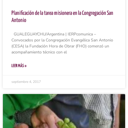
Planificación de la tarea misionera en la Congregación San
Antonio
GUALEGUAYCHU/Argentina | IERPcomunica –
Convocados por la Congregación Evangélica San Antonio
(CESA) la Fundación Hora de Obrar (FHO) comenzó un
acompañamiento técnico con el
LEER MÁS »
septiembre 4, 2017