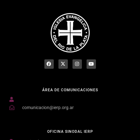
ÁREA DE COMUNICACIONES
comunicacion@ierp.org.ar
OFICINA SINODAL IERP