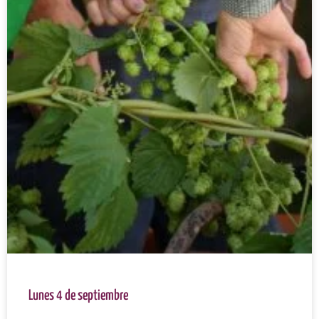
Lunes 4 de septiembre