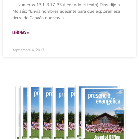
Números 13,1-3.17-33 (Lee todo el texto) Dios dijo a
Moisés: “Envía hombres adelante para que exploren esa
tierra de Canaán que voy a
LEER MÁS »
septiembre 4, 2017
Ingresar