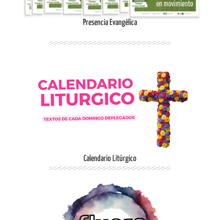
Presencia Evangélica
Ingresar
Calendario Litúrgico