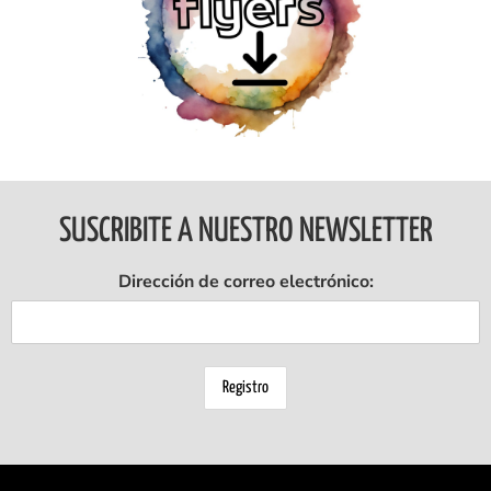
Ingresar
SUSCRIBITE A NUESTRO NEWSLETTER
Dirección de correo electrónico: