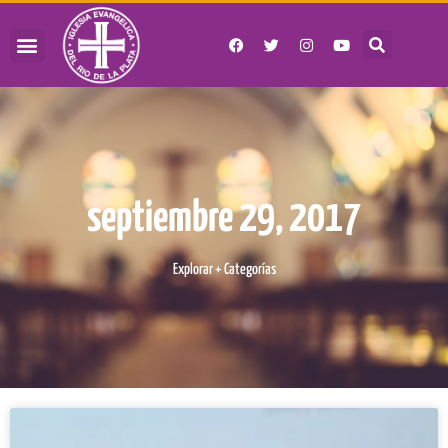
septiembre 29, 2017
Explorar + Categorías