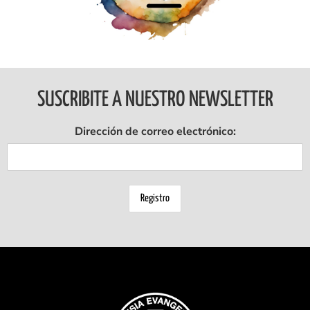
SUSCRIBITE A NUESTRO NEWSLETTER
Dirección de correo electrónico: