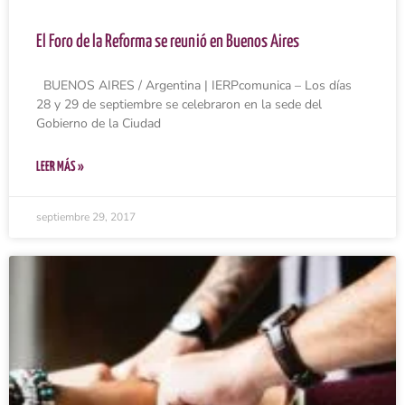
El Foro de la Reforma se reunió en Buenos Aires
BUENOS AIRES / Argentina | IERPcomunica – Los días
28 y 29 de septiembre se celebraron en la sede del
Gobierno de la Ciudad
LEER MÁS »
septiembre 29, 2017