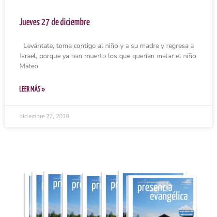
Jueves 27 de diciembre
Levántate, toma contigo al niño y a su madre y regresa a
Israel, porque ya han muerto los que querían matar el niño.
Mateo
LEER MÁS »
diciembre 27, 2018