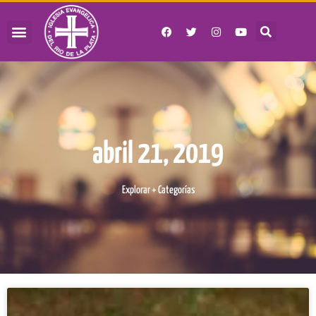
abril 21, 2019
Explorar + Categorías