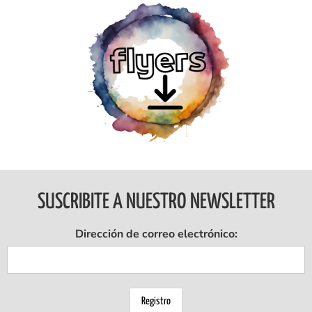
Ingresar
SUSCRIBITE A NUESTRO NEWSLETTER
Dirección de correo electrónico: