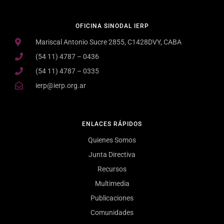
OFICINA SINODAL IERP
Mariscal Antonio Sucre 2855, C1428DVY, CABA
(54 11) 4787 – 0436
(54 11) 4787 – 0335
ierp@ierp.org.ar
ENLACES RÁPIDOS
Quienes Somos
Junta Directiva
Recursos
Multimedia
Publicaciones
Comunidades