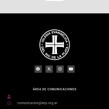
ÁREA DE COMUNICACIONES
comunicacion@ierp.org.ar