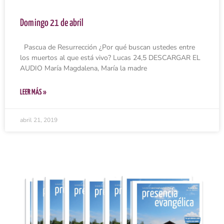
Domingo 21 de abril
Pascua de Resurrección ¿Por qué buscan ustedes entre
los muertos al que está vivo? Lucas 24,5 DESCARGAR EL
AUDIO María Magdalena, María la madre
LEER MÁS »
abril 21, 2019