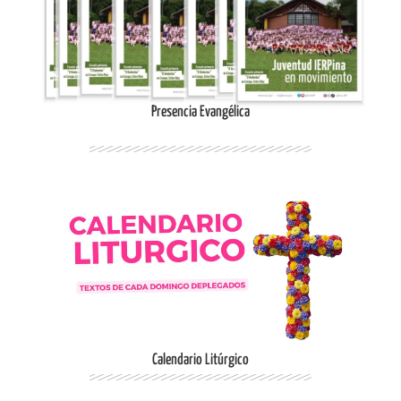
Ingresar
Presencia Evangélica
Ingresar
Calendario Litúrgico