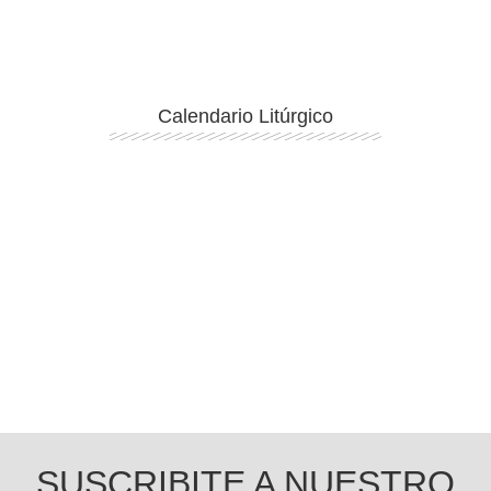
Calendario Litúrgico
Ingresar
SUSCRIBITE A NUESTRO