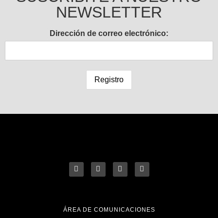
NEWSLETTER
Dirección de correo electrónico:
ÁREA DE COMUNICACIONES