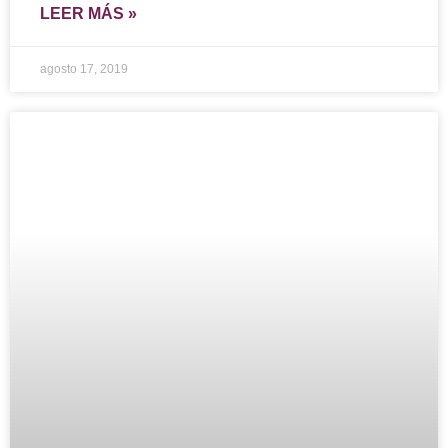
LEER MÁS »
agosto 17, 2019