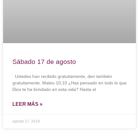
Sábado 17 de agosto
Ustedes han recibido gratuitamente, den también
gratuitamente. Mateo 10,10 ¿Has pensado en todo lo que
Dios te ha brindado en esta vida? Hasta el
LEER MÁS »
agosto 17, 2019