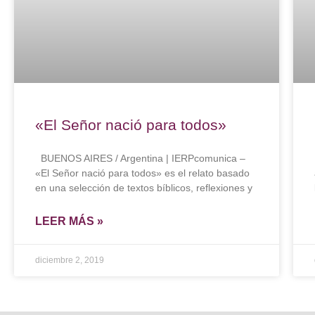
«El Señor nació para todos»
BUENOS AIRES / Argentina | IERPcomunica –
«El Señor nació para todos» es el relato basado
en una selección de textos bíblicos, reflexiones y
LEER MÁS »
diciembre 2, 2019