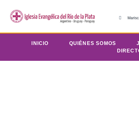
Marisc
INICIO
QUIÉNES SOMOS
DIRECT
di