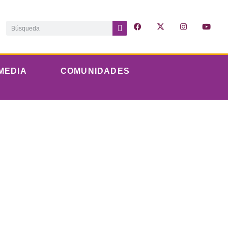
MEDIA
COMUNIDADES