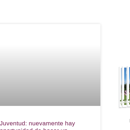
Juventud: nuevamente hay