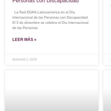
Personas con Discapacidad
La Red EDAN-Latinoamérica en el Día
Internacional de las Personas con Discapacidad
El 3 de diciembre se celebra el Día Internacional
de las Personas
LEER MÁS »
diciembre 2, 2019