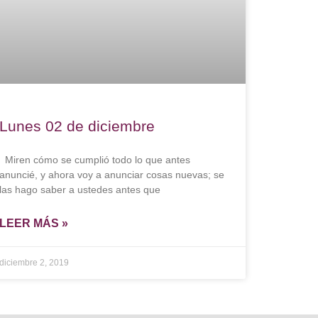
Lunes 02 de diciembre
Miren cómo se cumplió todo lo que antes
anuncié, y ahora voy a anunciar cosas nuevas; se
las hago saber a ustedes antes que
LEER MÁS »
diciembre 2, 2019