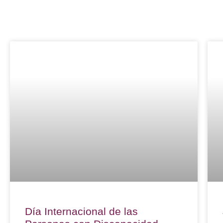
Día Internacional de las