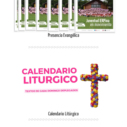
Ingresar
Presencia Evangélica
Ingresar
Calendario Litúrgico