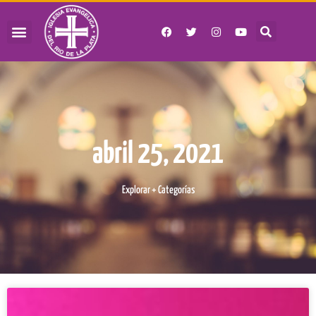
abril 25, 2021
Explorar + Categorías