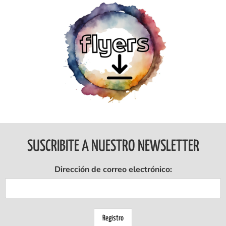
Ingresar
SUSCRIBITE A NUESTRO NEWSLETTER
Dirección de correo electrónico: