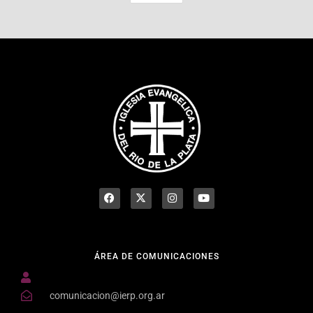
ÁREA DE COMUNICACIONES
comunicacion@ierp.org.ar