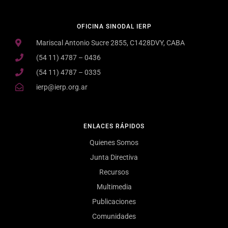
OFICINA SINODAL IERP
Mariscal Antonio Sucre 2855, C1428DVY, CABA
(54 11) 4787 – 0436
(54 11) 4787 – 0335
ierp@ierp.org.ar
ENLACES RÁPIDOS
Quienes Somos
Junta Directiva
Recursos
Multimedia
Publicaciones
Comunidades