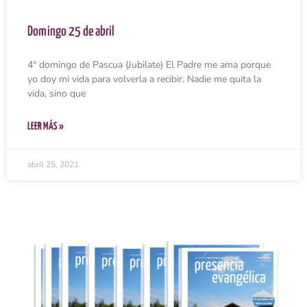
Domingo 25 de abril
4° domingo de Pascua (Jubilate) El Padre me ama porque
yo doy mi vida para volverla a recibir. Nadie me quita la
vida, sino que
LEER MÁS »
abril 25, 2021