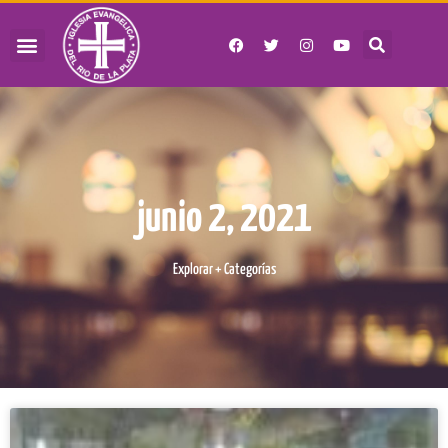
junio 2, 2021
Explorar + Categorías