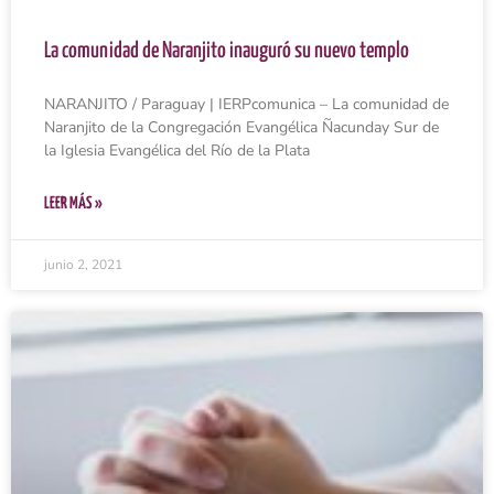
La comunidad de Naranjito inauguró su nuevo templo
NARANJITO / Paraguay | IERPcomunica – La comunidad de
Naranjito de la Congregación Evangélica Ñacunday Sur de
la Iglesia Evangélica del Río de la Plata
LEER MÁS »
junio 2, 2021