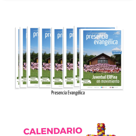
Ingresar
Presencia Evangélica