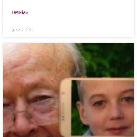
LEER MÁS »
junio 2, 2021