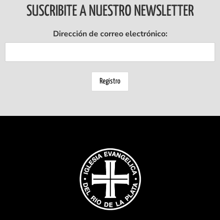
SUSCRIBITE A NUESTRO NEWSLETTER
Dirección de correo electrónico: