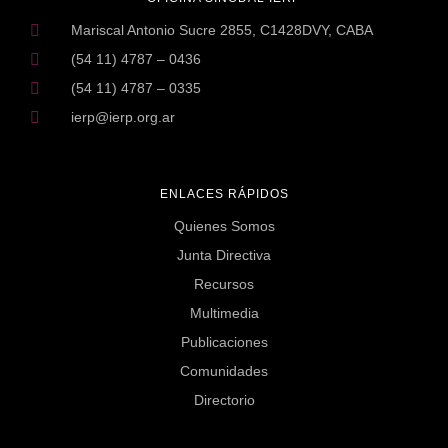
Mariscal Antonio Sucre 2855, C1428DVY, CABA
(54 11) 4787 – 0436
(54 11) 4787 – 0335
ierp@ierp.org.ar
ENLACES RÁPIDOS
Quienes Somos
Junta Directiva
Recursos
Multimedia
Publicaciones
Comunidades
Directorio