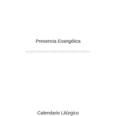
Ingresar
Presencia Evangélica
Ingresar
Calendario Litúrgico