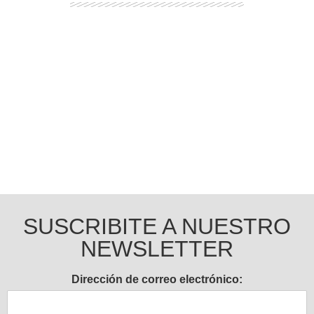
Ingresar
SUSCRIBITE A NUESTRO
NEWSLETTER
Dirección de correo electrónico: