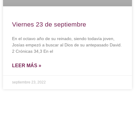
Viernes 23 de septiembre
En el octavo año de su reinado, siendo todavía joven,
Josías empezó a buscar al Dios de su antepasado David.
2 Crónicas 34,3 En el
LEER MÁS »
septiembre 23, 2022