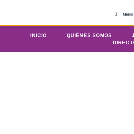
Marisc
INICIO
QUIÉNES SOMOS
DIRECT
dic