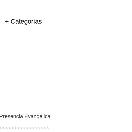
+ Categorías
Ingresar
Presencia Evangélica