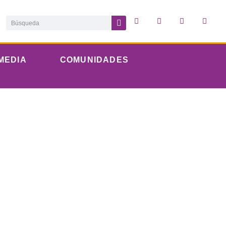
MEDIA
COMUNIDADES