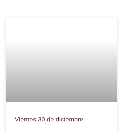
Viernes 30 de diciembre