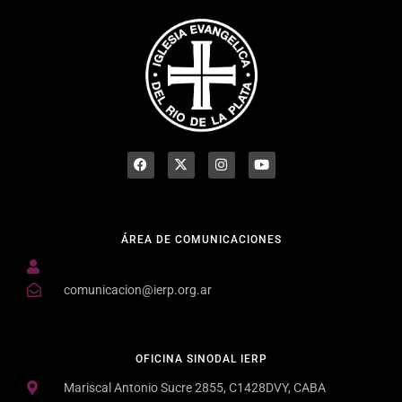
ÁREA DE COMUNICACIONES
comunicacion@ierp.org.ar
OFICINA SINODAL IERP
Mariscal Antonio Sucre 2855, C1428DVY, CABA