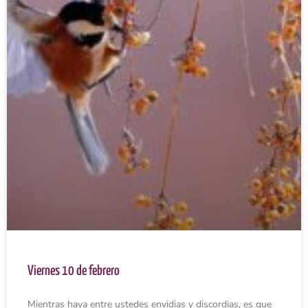
Viernes 10 de febrero
Mientras haya entre ustedes envidias y discordias, es que