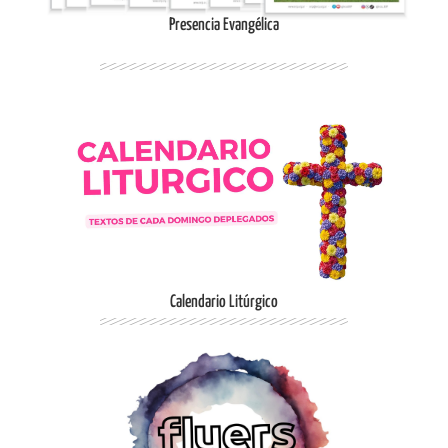
Presencia Evangélica
Ingresar
Calendario Litúrgico