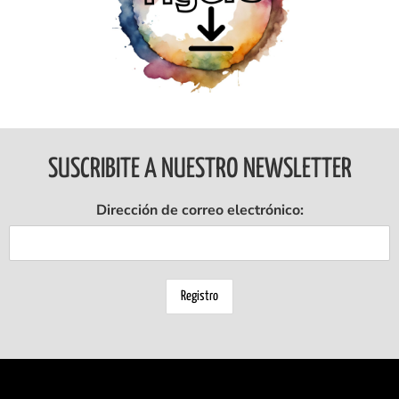
Ingresar
SUSCRIBITE A NUESTRO NEWSLETTER
Dirección de correo electrónico: