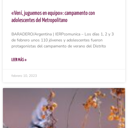
«Vení, juguemos en equipo»: campamento con
adolescentes del Metropolitano
BARADERO/Argentina | IERPcomunica – Los días 1, 2 y 3
de febrero unos 110 jóvenes y adolescentes fueron
protagonistas del campamento de verano del Distrito
LEER MÁS »
febrero 10, 2023