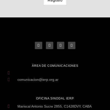
ÁREA DE COMUNICACIONES
comunicacion@ierp.org.ar
OFICINA SINODAL IERP
Mariscal Antonio Sucre 2855, C1428DVY, CABA