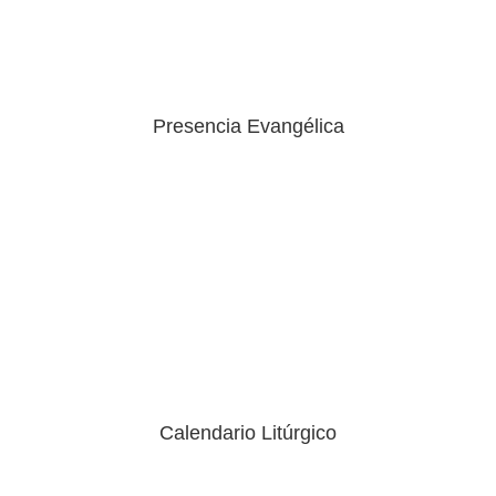
Presencia Evangélica
Ingresar
Calendario Litúrgico