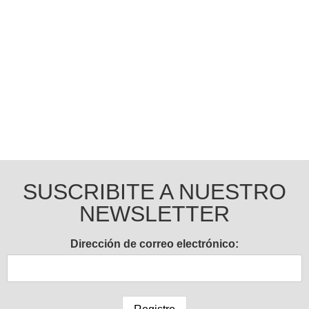
Ingresar
SUSCRIBITE A NUESTRO
NEWSLETTER
Dirección de correo electrónico: