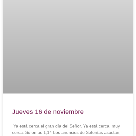
Jueves 16 de noviembre
Ya está cerca el gran día del Señor. Ya está cerca, muy
cerca. Sofonías 1,14 Los anuncios de Sofonías asustan,