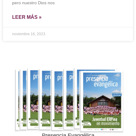
pero nuestro Dios nos
LEER MÁS »
noviembre 16, 2023
Ingresar
Presencia Evangélica