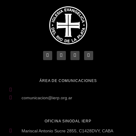
ÁREA DE COMUNICACIONES
comunicacion@ierp.org.ar
OFICINA SINODAL IERP
Mariscal Antonio Sucre 2855, C1428DVY, CABA