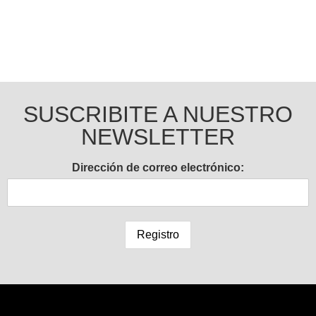
SUSCRIBITE A NUESTRO
NEWSLETTER
Dirección de correo electrónico: