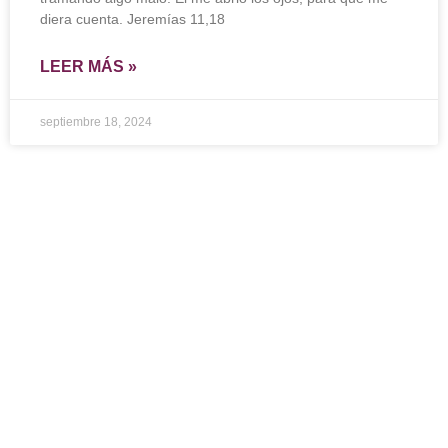
diera cuenta. Jeremías 11,18
LEER MÁS »
septiembre 18, 2024
Ingresar