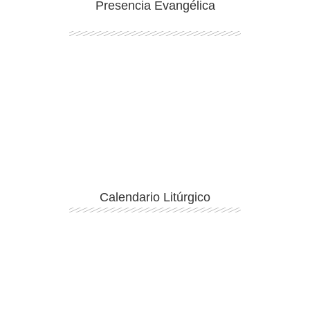
Presencia Evangélica
Ingresar
Calendario Litúrgico
Ingresar