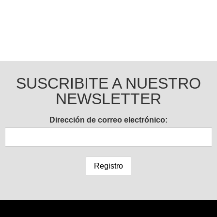
SUSCRIBITE A NUESTRO
NEWSLETTER
Dirección de correo electrónico: