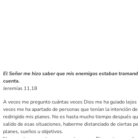
El Señor me hizo saber que mis enemigos estaban tramando 
cuenta.
Jeremías 11,18
A veces me pregunto cuántas veces Dios me ha guiado lejos 
veces me ha apartado de personas que tenían la intención de
redirigido mis planes. No es hasta mucho tiempo después qu
salido de esas situaciones, haberme distanciado de ciertas pe
planes, sueños u objetivos.