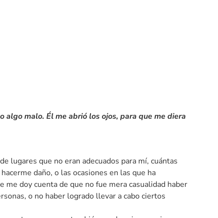
algo malo. Él me abrió los ojos, para que me diera
de lugares que no eran adecuados para mí, cuántas
 hacerme daño, o las ocasiones en las que ha
e me doy cuenta de que no fue mera casualidad haber
rsonas, o no haber logrado llevar a cabo ciertos