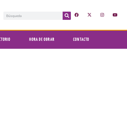
CTORIO
HORA DE OBRAR
CONTACTO