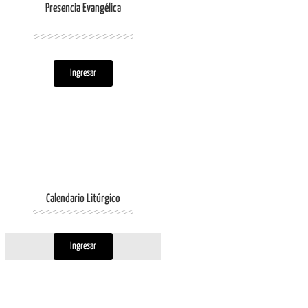
Presencia Evangélica
Ingresar
Calendario Litúrgico
Ingresar