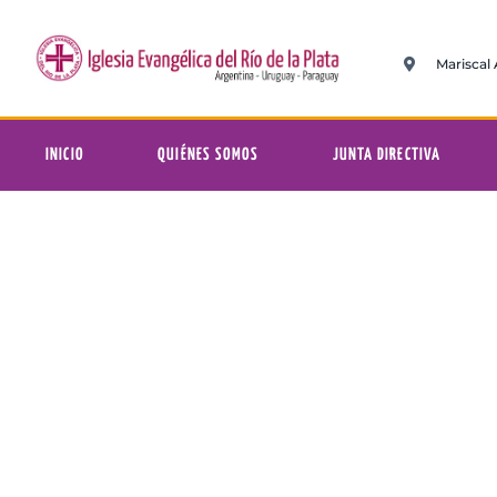
Mariscal
INICIO
QUIÉNES SOMOS
JUNTA DIRECTIVA
Mié
Iglesia Evangé