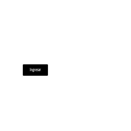
Ingresar