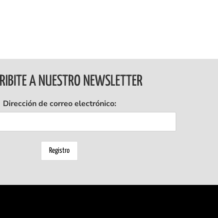
RIBITE A NUESTRO NEWSLETTER
Dirección de correo electrónico: