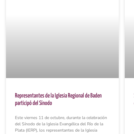
Representantes de la Iglesia Regional de Baden
participó del Sínodo
Este viernes 11 de octubre, durante la celebración
del Sínodo de la Iglesia Evangélica del Río de la
Plata (IERP), los representantes de la Iglesia