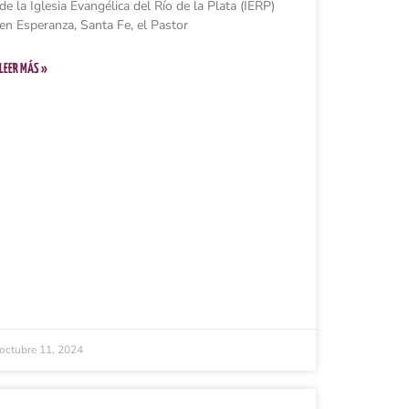
de la Iglesia Evangélica del Río de la Plata (IERP)
en Esperanza, Santa Fe, el Pastor
LEER MÁS »
octubre 11, 2024