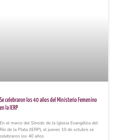
Se celebraron los 40 años del Ministerio Femenino
en la IERP
En el marco del Sínodo de la Iglesia Evangélica del
Río de la Plata (IERP), el jueves 10 de octubre se
celebraron los 40 años