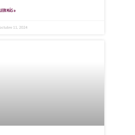
LEER MÁS »
octubre 11, 2024