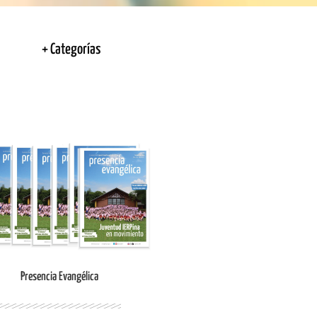
+ Categorías
Ingresar
Presencia Evangélica