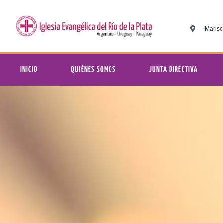
Marisc
INICIO
QUIÉNES SOMOS
JUNTA DIRECTIVA