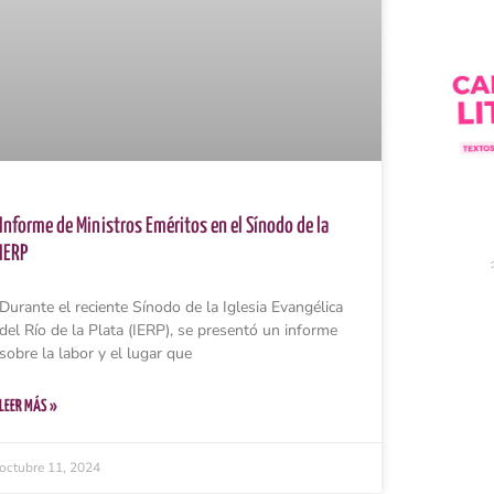
Informe de Ministros Eméritos en el Sínodo de la
IERP
Durante el reciente Sínodo de la Iglesia Evangélica
del Río de la Plata (IERP), se presentó un informe
sobre la labor y el lugar que
LEER MÁS »
octubre 11, 2024