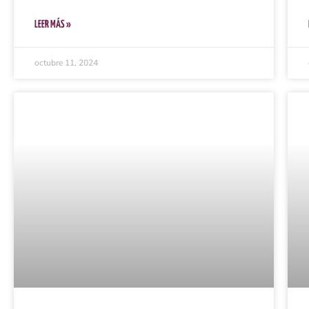
LEER MÁS »
octubre 11, 2024