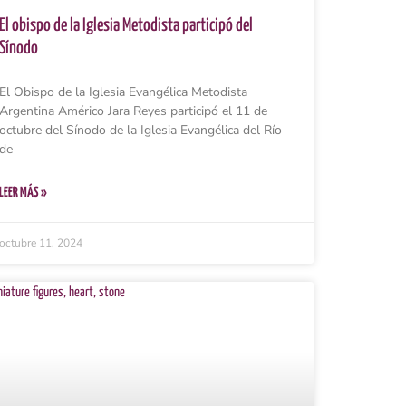
El obispo de la Iglesia Metodista participó del
Sínodo
El Obispo de la Iglesia Evangélica Metodista
Argentina Américo Jara Reyes participó el 11 de
octubre del Sínodo de la Iglesia Evangélica del Río
de
LEER MÁS »
octubre 11, 2024