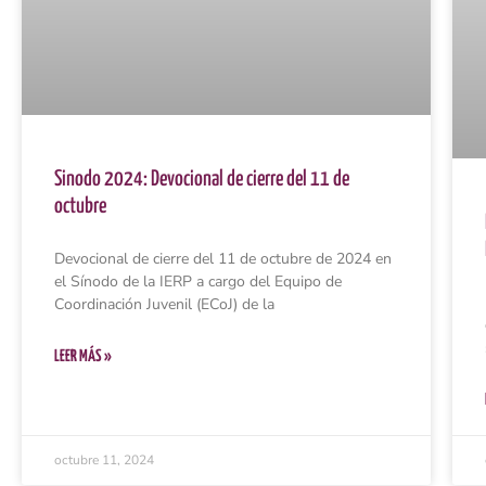
Sinodo 2024: Devocional de cierre del 11 de
octubre
Devocional de cierre del 11 de octubre de 2024 en
el Sínodo de la IERP a cargo del Equipo de
Coordinación Juvenil (ECoJ) de la
LEER MÁS »
octubre 11, 2024