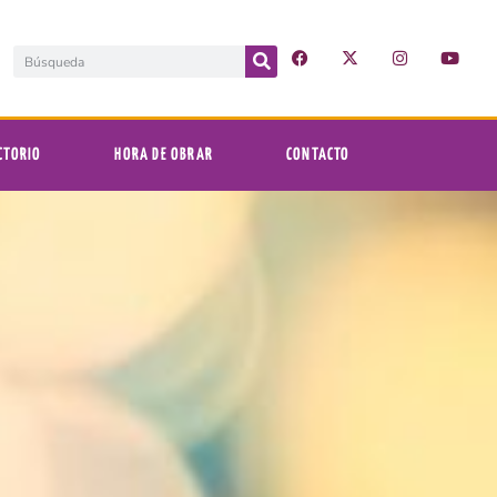
CTORIO
HORA DE OBRAR
CONTACTO