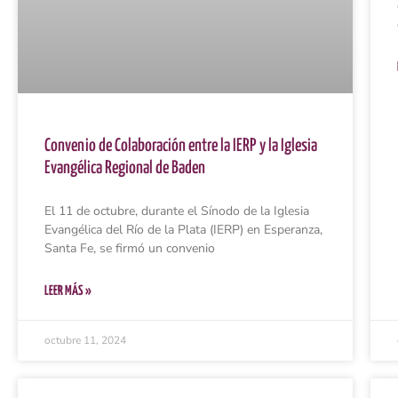
Convenio de Colaboración entre la IERP y la Iglesia
Evangélica Regional de Baden
El 11 de octubre, durante el Sínodo de la Iglesia
Evangélica del Río de la Plata (IERP) en Esperanza,
Santa Fe, se firmó un convenio
LEER MÁS »
octubre 11, 2024