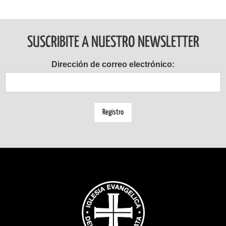
SUSCRIBITE A NUESTRO NEWSLETTER
Dirección de correo electrónico: