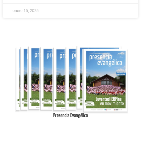
enero 15, 2025
Ingresar
Presencia Evangélica