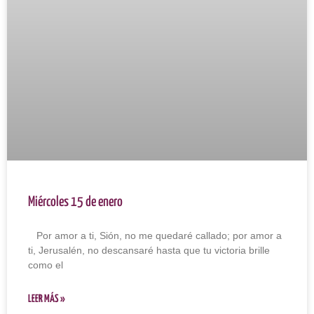
Miércoles 15 de enero
Por amor a ti, Sión, no me quedaré callado; por amor a
ti, Jerusalén, no descansaré hasta que tu victoria brille
como el
LEER MÁS »