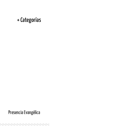
+ Categorías
Ingresar
Presencia Evangélica