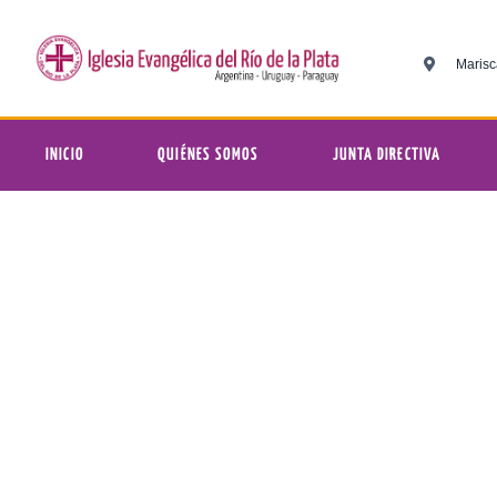
Marisc
INICIO
QUIÉNES SOMOS
JUNTA DIRECTIVA