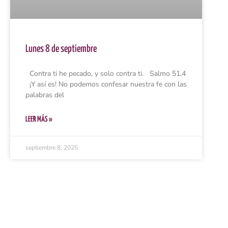
Lunes 8 de septiembre
Contra ti he pecado, y solo contra ti. Salmo 51,4
¡Y así es! No podemos confesar nuestra fe con las
palabras del
LEER MÁS »
septiembre 8, 2025