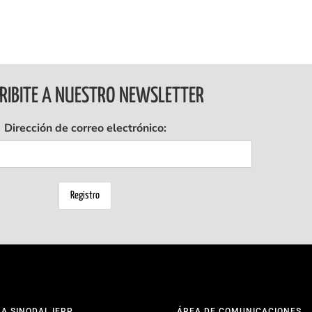
RIBITE A NUESTRO NEWSLETTER
Dirección de correo electrónico:
NA SINODAL IERP
ÁREA DE COMUNICACIONES